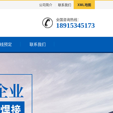
公司简介
|
联系我们
XML地图
全国咨询热线：
18915345173
线预定
联系我们