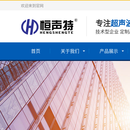
欢迎来到官网
专注
超声
技术型企业 定制
首页
关于我们
产品展示