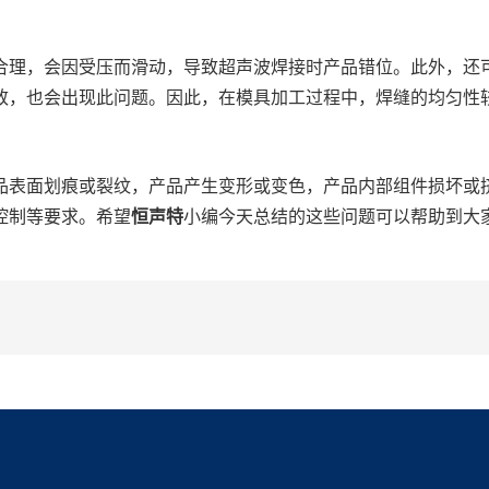
理，会因受压而滑动，导致超声波焊接时产品错位。此外，还
致，也会出现此问题。因此，在模具加工过程中，焊缝的均匀性
表面划痕或裂纹，产品产生变形或变色，产品内部组件损坏或
控制等要求。希望
恒声特
小编今天总结的这些问题可以帮助到大