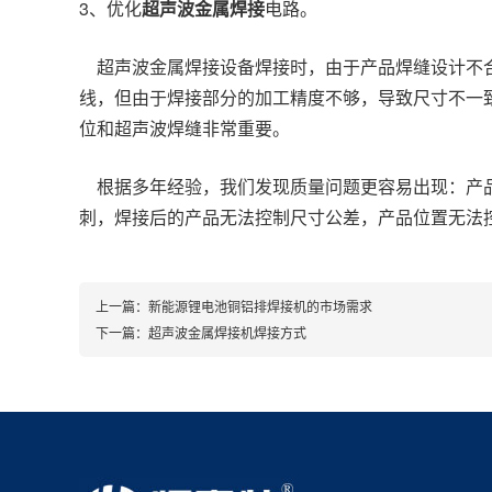
3、优化
超声波金属焊接
电路。
超声波金属焊接设备焊接时，由于产品焊缝设计不合
线，但由于焊接部分的加工精度不够，导致尺寸不一
位和超声波焊缝非常重要。
根据多年经验，我们发现质量问题更容易出现：产品
刺，焊接后的产品无法控制尺寸公差，产品位置无法
上一篇：
新能源锂电池铜铝排焊接机的市场需求
下一篇：
超声波金属焊接机焊接方式