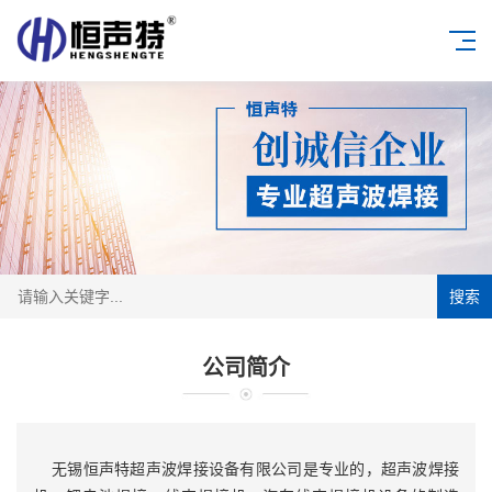
搜索
公司简介
无锡恒声特超声波焊接设备有限公司是专业的，超声波焊接