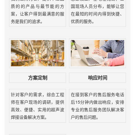
质的的产品与最节能的方
国现场人员分布，能够让您
案，让客户得到最满意的服
在最短的时间内得到快捷、
务是我们的追求。
优质的服务。
方案定制
响应时间
针对客户的需求，综合工程
在接到客户的售后服务电话
师在客户现场的调研，提供
后15分钟内做出响应，安排
高效、便捷、实用的超声波
专业的售后服务团队解决客
焊接设备解决方案。
户的售后问题。