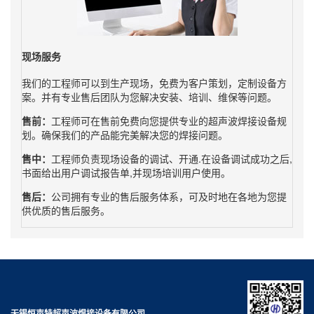
现场服务
我们的工程师可以到生产现场，免费为客户策划，定制设备方
案。并有专业售后团队为您解决安装、培训、维保等问题。
售前：
工程师可在售前免费向您提供专业的超声波焊接设备规
划。确保我们的产品能完美解决您的焊接问题。
售中：
工程师负责现场设备的调试、开通.在设备调试成功之后,
书面给出用户调试报告单,并现场培训用户使用。
售后：
公司拥有专业的售后服务体系，可及时地在各地为您提
供优质的售后服务。
无锡恒声特超声波焊接设备有限公司