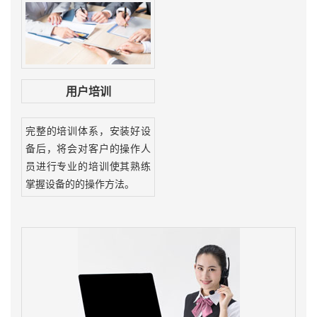
用户培训
完整的培训体系，安装好设
备后，将会对客户的操作人
员进行专业的培训使其熟练
掌握设备的的操作方法。