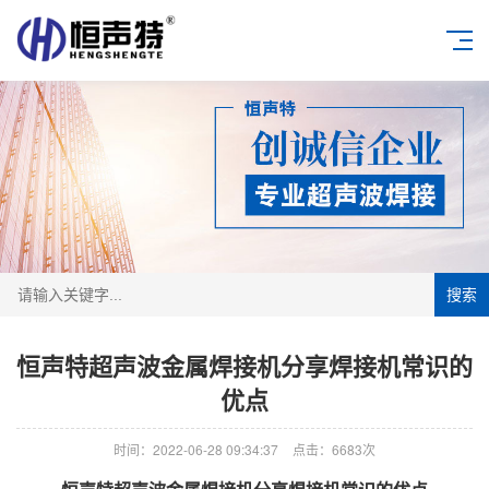
搜索
恒声特超声波金属焊接机分享焊接机常识的
优点
时间：2022-06-28 09:34:37
点击：6683次