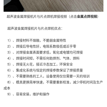
超声波金属焊接机片与片点焊机焊接视频（点击
金属点焊视频
）
超声波金属焊接机片与片点焊机优点：
1）、焊接材料不熔融，不脆弱金属特性
2）、焊接后导电性好，电阻系数极低或近乎零
3）、对焊接金属表面要求低，氧化或电镀均可焊接
4）、焊接时间短，不需任何助焊剂、气体、焊料
5）、焊接无火花，接近冷态加工，环保安全
6）、集成化系统与恒定的焊接参数保证了焊接质量
7）、不需要熟练的工人，设备使用仅仅需要一天的培训
8）、模具更换简单快速，不需要重新校准，减少停机时间及生产
成本
9）、容易安装，维护和操作