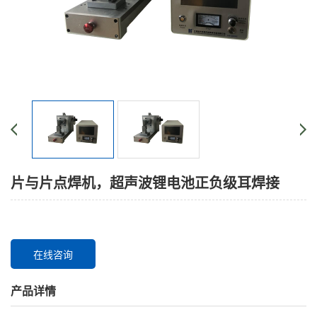
片与片点焊机，超声波锂电池正负级耳焊接
在线咨询
产品详情