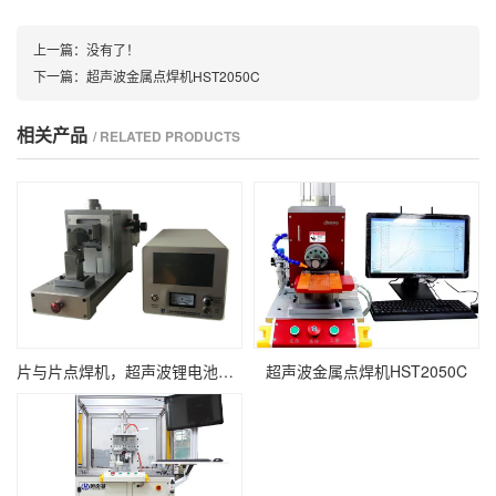
上一篇：没有了！
下一篇：
超声波金属点焊机HST2050C
相关产品
/ RELATED PRODUCTS
片与片点焊机，超声波锂电池正负级耳焊接
超声波金属点焊机HST2050C