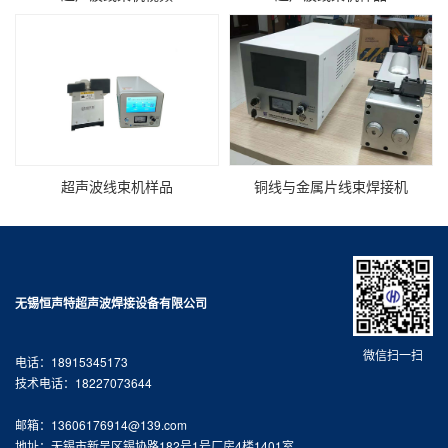
超声波线束机样品
铜线与金属片线束焊接机
无锡恒声特超声波焊接设备有限公司
微信扫一扫
电话：18915345173
技术电话：18227073644
邮箱：13606176914@139.com
地址：无锡市新吴区锡协路182号1号厂房4楼1401室