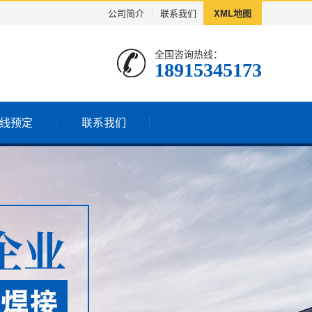
公司简介
|
联系我们
XML地图
全国咨询热线：
18915345173
线预定
联系我们