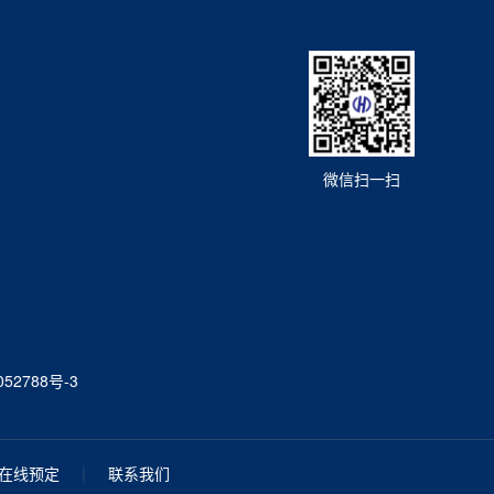
微信扫一扫
52788号-3
在线预定
|
联系我们