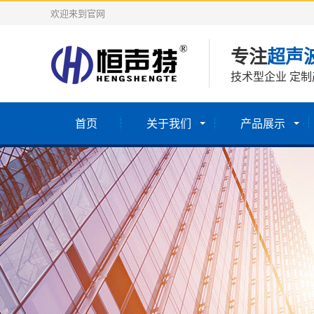
欢迎来到官网
专注
超声
技术型企业 定制
首页
关于我们
产品展示