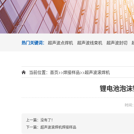
热门关键词：
超声波点焊机
超声波线束机
超声波封切
当前位置：
首页
>>
焊接样品
>>
超声波滚焊机
锂电池泡沫
时间：2
上一篇：没有了！
下一篇：
超声波滚焊机焊接样品