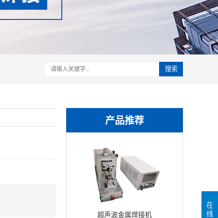
搜索
产品推荐
在
线
超声波金属焊接机