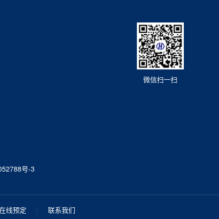
微信扫一扫
52788号-3
在线预定
|
联系我们