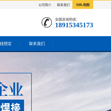
公司简介
|
联系我们
XML地图
全国咨询热线：
18915345173
线预定
联系我们