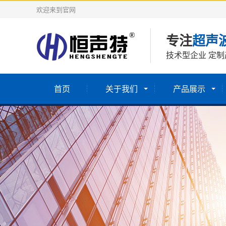
欢迎来到官网
专注
超声
技术型企业 定制
首页
关于我们
产品展示